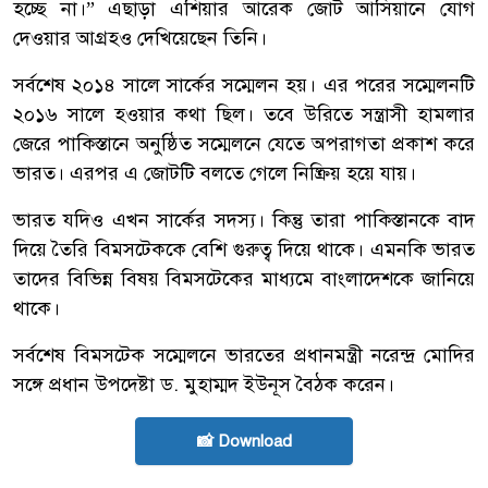
হচ্ছে না।” এছাড়া এশিয়ার আরেক জোট আসিয়ানে যোগ
দেওয়ার আগ্রহও দেখিয়েছেন তিনি।
সর্বশেষ ২০১৪ সালে সার্কের সম্মেলন হয়। এর পরের সম্মেলনটি
২০১৬ সালে হওয়ার কথা ছিল। তবে উরিতে সন্ত্রাসী হামলার
জেরে পাকিস্তানে অনুষ্ঠিত সম্মেলনে যেতে অপরাগতা প্রকাশ করে
ভারত। এরপর এ জোটটি বলতে গেলে নিষ্ক্রিয় হয়ে যায়।
ভারত যদিও এখন সার্কের সদস্য। কিন্তু তারা পাকিস্তানকে বাদ
দিয়ে তৈরি বিমসটেককে বেশি গুরুত্ব দিয়ে থাকে। এমনকি ভারত
তাদের বিভিন্ন বিষয় বিমসটেকের মাধ্যমে বাংলাদেশকে জানিয়ে
থাকে।
সর্বশেষ বিমসটেক সম্মেলনে ভারতের প্রধানমন্ত্রী নরেন্দ্র মোদির
সঙ্গে প্রধান উপদেষ্টা ড. মুহাম্মদ ইউনূস বৈঠক করেন।
📸 Download