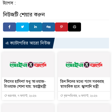
ট্যাগস :
নিউজটি শেয়ার করুন
এ ক্যাটাগরির আরো নিউজ
কিসের হাসিনা! শুধু আওয়াজ-
তিন দিনের মধ্যে গ্যাস সরবরাহ
টাওয়াজ শোনা যায়: স্বরাষ্ট্রমন্ত্রী
স্বাভাবিক হবে: জ্বালানি মন্ত্রী
শুক্রবার, ৭ অগাস্ট, ২০২৬
বৃহস্পতিবার, ৬ অগাস্ট, ২০২৬