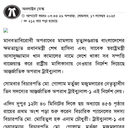
অনলাইন ডেস্ক
আপডেট সময়ঃ ০৩:৪৪:২৯ অপরাহ্ন, সোমবার, ১৭ নভেম্বর ২০২৫
/
২১২ বার পড়া হয়েছে
মানবতাবিরোধী অপরাধের মামলায় মৃত্যুদণ্ডপ্রাপ্ত বাংলাদেশের
ক্ষমতাচ্যুত প্রধানমন্ত্রী শেখ হাসিনা এবং সাবেক স্বরাষ্ট্রমন্ত্রী
আসাদুজ্জামান খান কামালের নামে দেশে থাকা সব সম্পত্তি
বাজেয়াপ্ত করে রাষ্ট্রীয় মালিকানায় নেওয়ার নির্দেশ দিয়েছে
আন্তর্জাতিক অপরাধ ট্রাইব্যুনাল।
সোমবার বিচারপতি মো. গোলাম মর্তুজা মজুমদারের নেতৃত্বাধীন
তিন সদস্যের আন্তর্জাতিক অপরাধ ট্রাইব্যুনাল-১ এই নির্দেশ দেয়।
এদিন দুপুর ১২টা ৪০ মিনিটের দিকে ছয় অধ্যায়ে ৪৫৩ পৃষ্ঠার
রায়ের প্রথম অংশ পড়া শুরু করেন বিচারিক প্যানেলের সদস্য
বিচারপতি মো. মোহিতুল হক এনাম চৌধুরী। ট্রাইব্যুনাল-১ এর
চেয়ারম্যান বিচারপতি মো. গোলাম মর্তূজা মজুমদারের