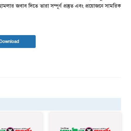
ামলার জবাব দিতে তারা সম্পূর্ণ প্রস্তুত এবং প্রয়োজনে সামরিক
ক
Download
স