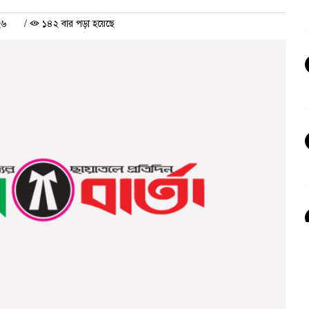
২৬
/
১৪২ বার পড়া হয়েছে