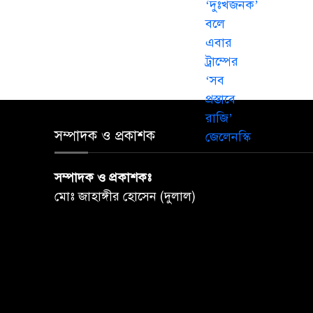
সম্পাদক ও প্রকাশক
সম্পাদক ও প্রকাশকঃ
মোঃ জাহাঙ্গীর হোসেন (দুলাল)