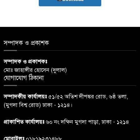
সম্পাদক ও প্রকাশক
সম্পাদক ও প্রকাশকঃ
মোঃ জাহাঙ্গীর হোসেন (দুলাল)
যোগাযোগ ঠিকানা
সম্পাদকীয় কার্যালয়ঃ
৫১/৫২ অতিশ দীপঙ্কর রোড, ৬ষ্ঠ তলা,
(মুগদা বিশ্ব রোড) ঢাকা - ১২১৪।
প্রাকাশিত কার্যালয়ঃ
৬০ নং দক্ষিন মুগদা পাড়া, ঢাকা - ১২১৪
মোবাইলঃ
০১৮১৯২৩১৪৮৮