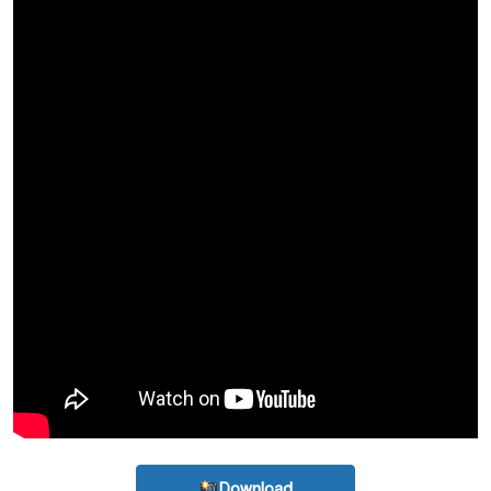
Download