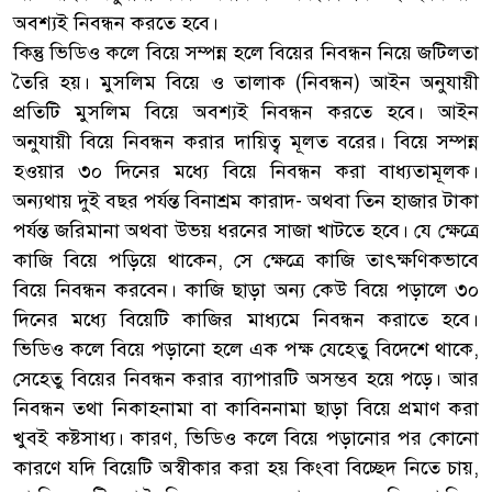
অবশ্যই নিবন্ধন করতে হবে।
কিন্তু ভিডিও কলে বিয়ে সম্পন্ন হলে বিয়ের নিবন্ধন নিয়ে জটিলতা
তৈরি হয়। মুসলিম বিয়ে ও তালাক (নিবন্ধন) আইন অনুযায়ী
প্রতিটি মুসলিম বিয়ে অবশ্যই নিবন্ধন করতে হবে। আইন
অনুযায়ী বিয়ে নিবন্ধন করার দায়িত্ব মূলত বরের। বিয়ে সম্পন্ন
হওয়ার ৩০ দিনের মধ্যে বিয়ে নিবন্ধন করা বাধ্যতামূলক।
অন্যথায় দুই বছর পর্যন্ত বিনাশ্রম কারাদ- অথবা তিন হাজার টাকা
পর্যন্ত জরিমানা অথবা উভয় ধরনের সাজা খাটতে হবে। যে ক্ষেত্রে
কাজি বিয়ে পড়িয়ে থাকেন, সে ক্ষেত্রে কাজি তাৎক্ষণিকভাবে
বিয়ে নিবন্ধন করবেন। কাজি ছাড়া অন্য কেউ বিয়ে পড়ালে ৩০
দিনের মধ্যে বিয়েটি কাজির মাধ্যমে নিবন্ধন করাতে হবে।
ভিডিও কলে বিয়ে পড়ানো হলে এক পক্ষ যেহেতু বিদেশে থাকে,
সেহেতু বিয়ের নিবন্ধন করার ব্যাপারটি অসম্ভব হয়ে পড়ে। আর
নিবন্ধন তথা নিকাহনামা বা কাবিননামা ছাড়া বিয়ে প্রমাণ করা
খুবই কষ্টসাধ্য। কারণ, ভিডিও কলে বিয়ে পড়ানোর পর কোনো
কারণে যদি বিয়েটি অস্বীকার করা হয় কিংবা বিচ্ছেদ নিতে চায়,