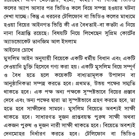
কলের অ্যাপ আসার পর ভিডিও কলে বিয়ে সম্পন্ন হওয়ার ঘটনা
দেখা যাচ্ছে। কিন্তু এ ধরনের টেলিফোন বা ভিডিও কলের মাধ্যমে
হওয়া বিয়ের আইনগত ভিত্তি কী এর বৈধতাই–বা কতটা এ নিয়ে
নানা বিভ্রান্তি রয়েছে। বিষয়টি নিয়ে লিখেছেন সুপ্রিম কোর্টের
অ্যাডভোকেট তানজিম আল ইসলাম
আইনের চোখে
মুসলিম আইন অনুযায়ী বিয়েকে একটি ধর্মীয় বিধান এবং একটি
দেওয়ানি চুক্তি হিসেবে গণ্য করা হয়। একটি মুসলিম বিয়ে সম্পূর্ণ
ও বৈধ হতে হলে কয়েকটি বাধ্যতামূলক উপাদান বা
আনুষ্ঠানিকতা সম্পন্ন করতে হবে। প্রথমত, উভয় পক্ষের সম্মতি
থাকতে হবে। এক পক্ষ অন্য পক্ষকে সুস্পষ্টভাবে বিয়ের প্রস্তাব
দেবে এবং অন্য পক্ষের দ্বারা তা সুস্পষ্টভাবে গ্রহণ করতে হবে, তা
হতে হবে সাক্ষীদের সামনে। মুসলিম বিয়েতে অবশ্যই সাক্ষী
থাকতে হবে। সাধারণত দুজন প্রাপ্তবয়স্ক পুরুষ সাক্ষী অথবা
একজন পুরুষ ও দুজন নারী সাক্ষী থাকতে হবে। বিয়েতে অবশ্যই
দেনমোহর নির্ধারণ করতে হবে। টেলিফোন বা ভিডিও