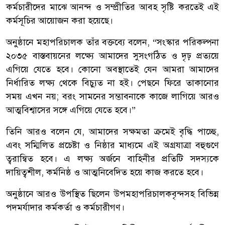
কর্মচারীদের মাঝে আনন্দ ও সম্প্রীতির আবহ সৃষ্টি করতেই এই
কর্মসূচির আয়োজন করা হয়েছে।
অনুষ্ঠানে মহাপরিচালক তাঁর বক্তব্যে বলেন, “সংস্কার পরিকল্পনা
২০৩৫ বাস্তবায়নের লক্ষ্যে আমাদের সুসংগঠিত ও দৃঢ় প্রত্যয়ে
এগিয়ে যেতে হবে। কোনো অবস্থাতেই যেন আমরা আমাদের
নির্ধারিত লক্ষ্য থেকে বিচ্যুত না হই। পেছনে ফিরে তাকানোর
সময় এখন নয়; বরং সামনের সম্ভাবনাকে কাজে লাগিয়ে আরও
আত্মবিশ্বাসের সঙ্গে এগিয়ে যেতে হবে।”
তিনি আরও বলেন যে, আমাদের সক্ষমতা ক্রমেই বৃদ্ধি পাচ্ছে,
এবং সম্মিলিত প্রচেষ্টা ও নিষ্ঠার মাধ্যমে এই অগ্রযাত্রা বহুগুণে
ত্বরান্বিত হবে। এ লক্ষ্য অর্জনে বাহিনীর প্রতিটি সদস্যকে
দায়িত্বশীল, কর্মনিষ্ঠ ও আত্মনিবেদিত হয়ে কাজ করতে হবে।
অনুষ্ঠানে আরও উপস্থিত ছিলেন উপমহাপরিচালকবৃন্দসহ বিভিন্ন
পদমর্যাদার কর্মকর্তা ও কর্মচারীগণ।