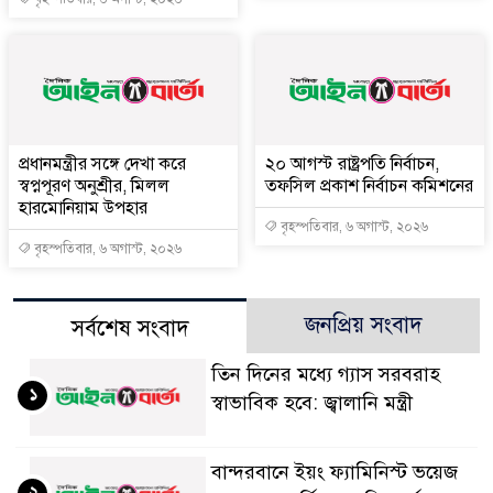
প্রধানমন্ত্রীর সঙ্গে দেখা করে
২০ আগস্ট রাষ্ট্রপতি নির্বাচন,
স্বপ্নপূরণ অনুশ্রীর, মিলল
তফসিল প্রকাশ নির্বাচন কমিশনের
হারমোনিয়াম উপহার
বৃহস্পতিবার, ৬ অগাস্ট, ২০২৬
বৃহস্পতিবার, ৬ অগাস্ট, ২০২৬
জনপ্রিয় সংবাদ
সর্বশেষ সংবাদ
তিন দিনের মধ্যে গ্যাস সরবরাহ
১
স্বাভাবিক হবে: জ্বালানি মন্ত্রী
বান্দরবানে ইয়ং ফ্যামিনিস্ট ভয়েজ
২