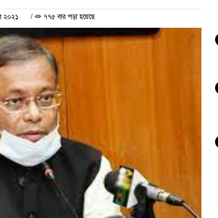
বর ২০২১
/
৭৭৫ বার পড়া হয়েছে