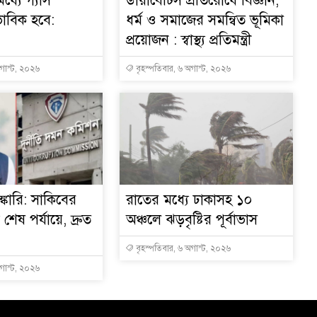
ধ্যে গ্যাস
ডায়াবেটিস প্রতিরোধে বিজ্ঞান,
ভাবিক হবে:
ধর্ম ও সমাজের সমন্বিত ভূমিকা
প্রয়োজন : স্বাস্থ্য প্রতিমন্ত্রী
অগাস্ট, ২০২৬
বৃহস্পতিবার, ৬ অগাস্ট, ২০২৬
্কারি: সাকিবের
রাতের মধ্যে ঢাকাসহ ১০
ত শেষ পর্যায়ে, দ্রুত
অঞ্চলে ঝড়বৃষ্টির পূর্বাভাস
বৃহস্পতিবার, ৬ অগাস্ট, ২০২৬
অগাস্ট, ২০২৬