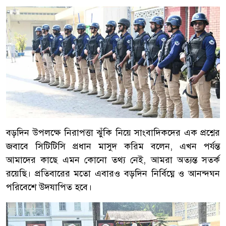
বড়দিন উপলক্ষে নিরাপত্তা ঝুঁকি নিয়ে সাংবাদিকদের এক প্রশ্নের
জবাবে সিটিটিসি প্রধান মাসুদ করিম বলেন, এখন পর্যন্ত
আমাদের কাছে এমন কোনো তথ্য নেই, আমরা অত্যন্ত সতর্ক
রয়েছি। প্রতিবারের মতো এবারও বড়দিন নির্বিঘ্নে ও আনন্দঘন
পরিবেশে উদযাপিত হবে।