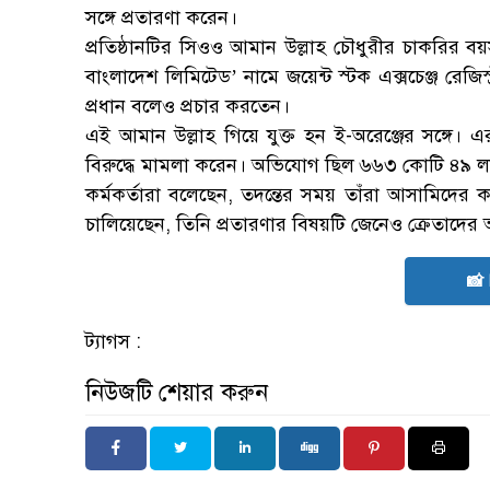
সঙ্গে প্রতারণা করেন।
প্রতিষ্ঠানটির সিওও আমান উল্লাহ চৌধুরীর চাকরির 
বাংলাদেশ লিমিটেড’ নামে জয়েন্ট স্টক এক্সচেঞ্জ রেজ
প্রধান বলেও প্রচার করতেন।
এই আমান উল্লাহ গিয়ে যুক্ত হন ই-অরেঞ্জের সঙ্গে। 
বিরুদ্ধে মামলা করেন। অভিযোগ ছিল ৬৬৩ কোটি ৪৯ ল
কর্মকর্তারা বলেছেন, তদন্তের সময় তাঁরা আসামিদের কা
চালিয়েছেন, তিনি প্রতারণার বিষয়টি জেনেও ক্রেতাদের 
📸
ট্যাগস :
নিউজটি শেয়ার করুন