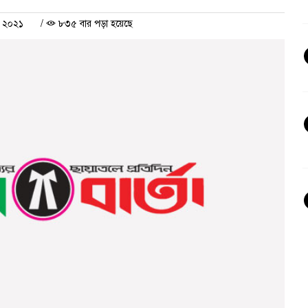
র ২০২১
/
৮৩৫ বার পড়া হয়েছে