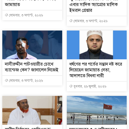
জামায়াত
এবার সাদিক অ্যাগ্রোর মালিক
ইমরান গ্রেপ্তার
সোমবার, ৩ অগাস্ট, ২০২৬
সোমবার, ৩ অগাস্ট, ২০২৬
নাসীরুদ্দীন পাটওয়ারীর চোখে
ধর্ষণের পর গর্ভের সন্তান নষ্ট করে
ব্যান্ডেজ কেন? জানালেন নিজেই
দিয়েছেন জামায়াত নেতা,
আদালতে বিধবা নারী
সোমবার, ৩ অগাস্ট, ২০২৬
বুধবার, ২৯ জুলাই, ২০২৬