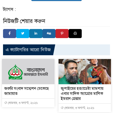
ট্যাগস :
নিউজটি শেয়ার করুন
এ ক্যাটাগরির আরো নিউজ
জরুরি সংবাদ সম্মেলন ডেকেছে
জুলাইয়ের হত্যাচেষ্টা মামলায়
জামায়াত
এবার সাদিক অ্যাগ্রোর মালিক
ইমরান গ্রেপ্তার
সোমবার, ৩ অগাস্ট, ২০২৬
সোমবার, ৩ অগাস্ট, ২০২৬