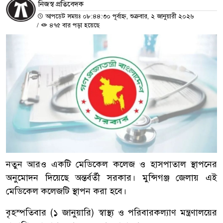
নিজস্ব প্রতিবেদক
আপডেট সময়ঃ ০৮:৪৪:৩০ পূর্বাহ্ন, শুক্রবার, ২ জানুয়ারী ২০২৬
/
৪৭৫ বার পড়া হয়েছে
নতুন আরও একটি মেডিকেল কলেজ ও হাসপাতাল স্থাপনের
অনুমোদন দিয়েছে অন্তর্বর্তী সরকার। মুন্সিগঞ্জ জেলায় এই
মেডিকেল কলেজটি স্থাপন করা হবে।
বৃহস্পতিবার (১ জানুয়ারি) স্বাস্থ্য ও পরিবারকল্যাণ মন্ত্রণালয়ের