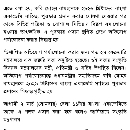
এতে বলা হয়, কবি মোহন রায়হানকে ২৯২৬ খ্রিষ্টাব্দের বাংলা
একাডেমি সাহিত্য পুরস্কার প্রদান করার ঘোষণা দেওয়ার পর
থেকে বিভিন্ন পত্রিকা ও সোশ্যাল মিডিয়ায় বিরূপ সমালোচনা
হওয়ায় তাৎক্ষণিক এ পুরস্কার প্রদান স্থগিত রেখে অভিযোগ
পর্যালোচনা করার সিদ্ধান্ত হয়।
‘উত্থাপিত অভিযোগ পর্যালোচনা করার জন্য গত ২৭ ফেব্রুয়ারি
মন্ত্রণালয়ে এক জরুরি সভা অনুষ্ঠিত হয়েছে। ওই সভায় সংস্কৃতি
বিষয়ক মন্ত্রণালয়ের মন্ত্রী, প্রতিমন্ত্রী ও সচিব উপস্থিত ছিলেন।
অভিযোগ পর্যালোচনান্তে প্রধানমন্ত্রীর সম্মতিক্রমে কবি মোহন
রায়হানকে ২০২৬ খ্রিষ্টাব্দের বাংলা একাডেমি সাহিত্য পুরস্কার
প্রদানের সিদ্ধান্ত গৃহীত হয়।’
আগামী ২ মার্চ (সোমবার) বেলা ১১টায় বাংলা একাডেমিতে
তাকে এ পদক প্রদান করা হবে বলেও জানিয়েছে সংস্কৃতি
মন্ত্রণালয়।