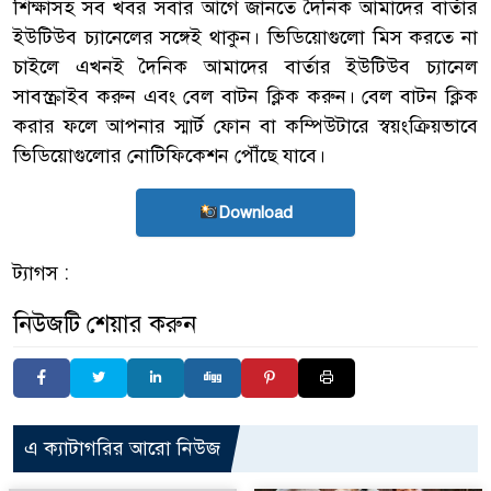
শিক্ষাসহ সব খবর সবার আগে জানতে দৈনিক আমাদের বার্তার
ইউটিউব চ্যানেলের সঙ্গেই থাকুন। ভিডিয়োগুলো মিস করতে না
চাইলে এখনই দৈনিক আমাদের বার্তার ইউটিউব চ্যানেল
সাবস্ক্রাইব করুন এবং বেল বাটন ক্লিক করুন। বেল বাটন ক্লিক
করার ফলে আপনার স্মার্ট ফোন বা কম্পিউটারে স্বয়ংক্রিয়ভাবে
ভিডিয়োগুলোর নোটিফিকেশন পৌঁছে যাবে।
Download
ট্যাগস :
নিউজটি শেয়ার করুন
এ ক্যাটাগরির আরো নিউজ