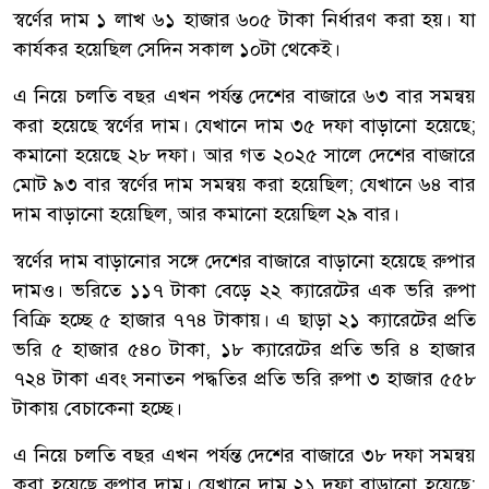
স্বর্ণের দাম ১ লাখ ৬১ হাজার ৬০৫ টাকা নির্ধারণ করা হয়। যা
কার্যকর হয়েছিল সেদিন সকাল ১০টা থেকেই।
এ নিয়ে চলতি বছর এখন পর্যন্ত দেশের বাজারে ৬৩ বার সমন্বয়
করা হয়েছে স্বর্ণের দাম। যেখানে দাম ৩৫ দফা বাড়ানো হয়েছে;
কমানো হয়েছে ২৮ দফা। আর গত ২০২৫ সালে দেশের বাজারে
মোট ৯৩ বার স্বর্ণের দাম সমন্বয় করা হয়েছিল; যেখানে ৬৪ বার
দাম বাড়ানো হয়েছিল, আর কমানো হয়েছিল ২৯ বার।
স্বর্ণের দাম বাড়ানোর সঙ্গে দেশের বাজারে বাড়ানো হয়েছে রুপার
দামও। ভরিতে ১১৭ টাকা বেড়ে ২২ ক্যারেটের এক ভরি রুপা
বিক্রি হচ্ছে ৫ হাজার ৭৭৪ টাকায়। এ ছাড়া ২১ ক্যারেটের প্রতি
ভরি ৫ হাজার ৫৪০ টাকা, ১৮ ক্যারেটের প্রতি ভরি ৪ হাজার
৭২৪ টাকা এবং সনাতন পদ্ধতির প্রতি ভরি রুপা ৩ হাজার ৫৫৮
টাকায় বেচাকেনা হচ্ছে।
এ নিয়ে চলতি বছর এখন পর্যন্ত দেশের বাজারে ৩৮ দফা সমন্বয়
করা হয়েছে রুপার দাম। যেখানে দাম ২১ দফা বাড়ানো হয়েছে;