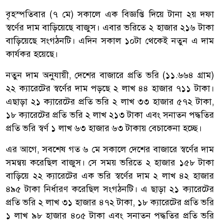
বৃহস্পতিবার (৭ মে) সকালে এক বিজ্ঞপ্তি দিয়ে টানা ২য় দফা
স্বর্ণের দাম বাড়িয়েছে বাজুস। এবার ভরিতে ২ হাজার ২১৬ টাকা
বাড়িয়েছে সংগঠনটি। এদিন সকাল ১০টা থেকেই নতুন এ দাম
কার্যকর হয়েছে।
নতুন দাম অনুযায়ী, দেশের বাজারে প্রতি ভরি (১১.৬৬৪ গ্রাম)
২২ ক্যারেটের স্বর্ণের দাম পড়ছে ২ লাখ ৪৪ হাজার ৭১১ টাকা।
এছাড়া ২১ ক্যারেটের প্রতি ভরি ২ লাখ ৩৩ হাজার ৫৭২ টাকা,
১৮ ক্যারেটের প্রতি ভরি ২ লাখ ২১৩ টাকা এবং সনাতন পদ্ধতির
প্রতি ভরি স্বর্ণ ১ লাখ ৬৩ হাজার ৬৩ টাকায় বেচাকেনা হচ্ছে।
এর আগে, সবশেষ গত ৬ মে সকালে দেশের বাজারে স্বর্ণের দাম
সমন্বয় করেছিল বাজুস। সে সময় ভরিতে ২ হাজার ১৫৮ টাকা
বাড়িয়ে ২২ ক্যারেটের এক ভরি স্বর্ণের দাম ২ লাখ ৪২ হাজার
৪৯৫ টাকা নির্ধারণ করেছিল সংগঠনটি। এ ছাড়া ২১ ক্যারেটের
প্রতি ভরি ২ লাখ ৩১ হাজার ৪৭২ টাকা, ১৮ ক্যারেটের প্রতি ভরি
১ লাখ ৯৮ হাজার ৪০৫ টাকা এবং সনাতন পদ্ধতির প্রতি ভরি