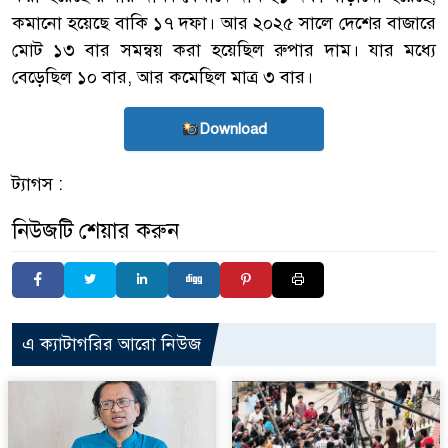
কমানো হয়েছে বাকি ১৭ দফা। আর ২০২৫ সালে দেশের বাজারে
মোট ১৩ বার সমন্বয় করা হয়েছিল রুপার দাম। যার মধ্যে
বেড়েছিল ১০ বার, আর কমেছিল মাত্র ৩ বার।
Download
ট্যাগস :
নিউজটি শেয়ার করুন
এ ক্যাটাগরির আরো নিউজ