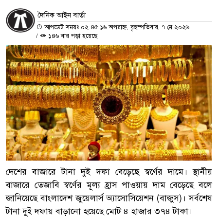
দৈনিক আইন বার্তা
আপডেট সময়ঃ ০২:৪৫:১৬ অপরাহ্ন, বৃহস্পতিবার, ৭ মে ২০২৬
/
১৪৬ বার পড়া হয়েছে
দেশের বাজারে টানা দুই দফা বেড়েছে স্বর্ণের দামে। স্থানীয়
বাজারে তেজাবি স্বর্ণের মূল্য হ্রাস পাওয়ায় দাম বেড়েছে বলে
জানিয়েছে বাংলাদেশ জুয়েলার্স অ্যাসোসিয়েশন (বাজুস)। সর্বশেষ
টানা দুই দফায় বাড়ানো হয়েছে মোট ৪ হাজার ৩৭৪ টাকা।