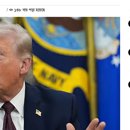
/
১৩৮ বার পড়া হয়েছে