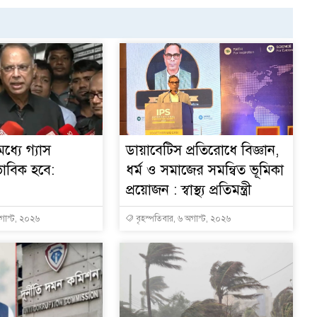
ধ্যে গ্যাস
ডায়াবেটিস প্রতিরোধে বিজ্ঞান,
ভাবিক হবে:
ধর্ম ও সমাজের সমন্বিত ভূমিকা
প্রয়োজন : স্বাস্থ্য প্রতিমন্ত্রী
অগাস্ট, ২০২৬
বৃহস্পতিবার, ৬ অগাস্ট, ২০২৬