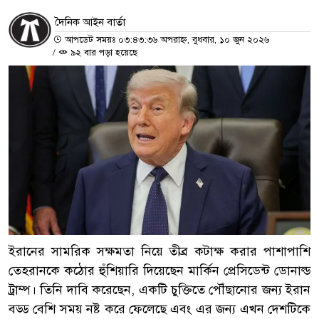
দৈনিক আইন বার্তা
আপডেট সময়ঃ ০৩:৪৩:৩৬ অপরাহ্ন, বুধবার, ১০ জুন ২০২৬
/
৯২ বার পড়া হয়েছে
ইরানের সামরিক সক্ষমতা নিয়ে তীব্র কটাক্ষ করার পাশাপাশি
তেহরানকে কঠোর হুঁশিয়ারি দিয়েছেন মার্কিন প্রেসিডেন্ট ডোনাল্ড
ট্রাম্প। তিনি দাবি করেছেন, একটি চুক্তিতে পৌঁছানোর জন্য ইরান
বড্ড বেশি সময় নষ্ট করে ফেলেছে এবং এর জন্য এখন দেশটিকে