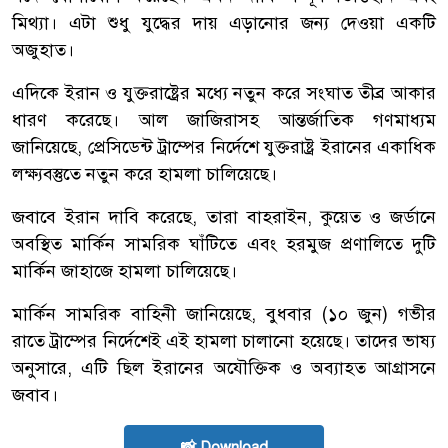
মিথ্যা। এটা শুধু যুদ্ধের দায় এড়ানোর জন্য দেওয়া একটি
অজুহাত।
এদিকে ইরান ও যুক্তরাষ্ট্রের মধ্যে নতুন করে সংঘাত তীব্র আকার
ধারণ করেছে। আল জাজিরাসহ আন্তর্জাতিক গণমাধ্যম
জানিয়েছে, প্রেসিডেন্ট ট্রাম্পের নির্দেশে যুক্তরাষ্ট্র ইরানের একাধিক
লক্ষ্যবস্তুতে নতুন করে হামলা চালিয়েছে।
জবাবে ইরান দাবি করেছে, তারা বাহরাইন, কুয়েত ও জর্ডানে
অবস্থিত মার্কিন সামরিক ঘাঁটিতে এবং হরমুজ প্রণালিতে দুটি
মার্কিন জাহাজে হামলা চালিয়েছে।
মার্কিন সামরিক বাহিনী জানিয়েছে, বুধবার (১০ জুন) গভীর
রাতে ট্রাম্পের নির্দেশেই এই হামলা চালানো হয়েছে। তাদের ভাষ্য
অনুসারে, এটি ছিল ইরানের অযৌক্তিক ও অব্যাহত আগ্রাসনে
জবাব।
📸 Download