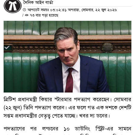
দৈনিক আইন বার্তা
আপডেট সময়ঃ ০৩:০২:৪১ অপরাহ্ন, সোমবার, ২২ জুন ২০২৬
/
৭৩ বার পড়া হয়েছে
ব্রিটিশ প্রধানমন্ত্রী কিয়ার স্টারমার পদত্যাগ করেছেন। সোমবার
(২২ জুন) তিনি পদত্যাগ করেন। এর ফলে গত এক দশকে দেশটি
সপ্তম প্রধানমন্ত্রীর নেতৃত্ব পেতে যাচ্ছে। খবর দ্য ডনের।
পদত্যাগের পর লন্ডনের ১০ ডাউনিং স্ট্রিট-এর সামনে