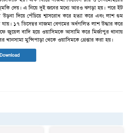
হুমকি দেয়। এ নিয়ে দুই জনের মধ্যে আরও ঝগড়া হয়। পরে ইট
উড়না দিয়ে পেঁচিয়ে শ্বাসরোধ করে হত্যা করে এবং লাশ গুম
“
 যায়। ১৭ ডিসেম্বর নাজমা বেগমের অর্ধগলিত লাশ উদ্ধার করে
ে জুয়েল বাদি হয়ে ওয়াসিমকে আসামি করে মির্জাপুর থানায়
ের খানসামা মুন্সিপাড়া থেকে ওয়াসিমকে গ্রেপ্তার করা হয়।
 Download