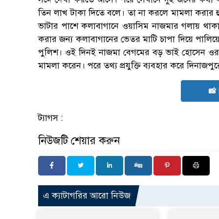
তিন লাখ টাকা দিতে বলে। তা না করলে মামলা করার 
ভাটার পাশে কলাবাগানে ওয়াসিম নাজমার গলায় থাকা 
করার জন্য কলাবাগানের ভেতর মাটি চাপা দিয়ে পালিয়ে
পুলিশ। ওই দিনই নাজমা বেগমের বড় ভাই হোসেন ওরফ
মামলা করেন। পরে তথ্য প্রযুক্তি ব্যবহার করে দিনাজপুর
📸
ট্যাগস :
নিউজটি শেয়ার করুন
এ ক্যাটাগরির আরো নিউজ