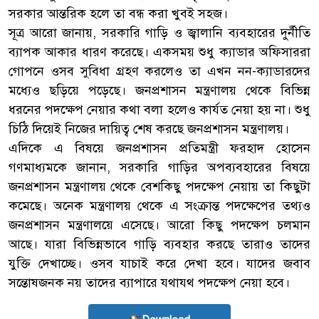
সরকার আন্তরিক হলে তা বন্ধ করা খুবই সহজ।
সূত্র আরো জানায়, সরকারি গাড়ি ও জ্বালানি ব্যবহারের দুর্নীতি
ব্যাপক আকার ধারণ করেছে। একসময় শুধু ক্যাডার অফিসাররা
গোপনে ওসব সুবিধা গ্রহণ করলেও তা এখন নন-ক্যাডারদের
মধ্যেও ছড়িয়ে পড়েছে। জনপ্রশাসন মন্ত্রণালয় থেকে বিভিন্ন
ধরনের পদক্ষেপ নেয়ার কথা বলা হলেও কার্যত নেয়া হয় না। শুধু
চিঠি দিয়েই নিজের দায়িত্ব শেষ করছে জনপ্রশাসন মন্ত্রণালয়।
এদিকে এ বিষয়ে জনপ্রশাসন প্রতিমন্ত্রী ফরহাদ হোসেন
গণমাধ্যমকে জানান, সরকারি গাড়ির অপব্যবহারের বিষয়ে
জনপ্রশাসন মন্ত্রণালয় থেকে বেশকিছু পদক্ষেপ নেয়ায় তা কিছুটা
কমেছে। অনেক মন্ত্রণালয় থেকে এ সংক্রান্ত পদক্ষেপের তথ্যও
জনপ্রশাসন মন্ত্রণালয়ে এসেছে। আরো কিছু পদক্ষেপ চলমান
আছে। যারা বিভিন্নভাবে গাড়ি ব্যবহার করছে তারাও তাদের
যুক্তি দেখাচ্ছে। ওসব যাচাই করে দেখা হবে। যাদের জবাব
সন্তোষজনক নয় তাদের ব্যাপারে যথাযথ পদক্ষেপ নেয়া হবে।