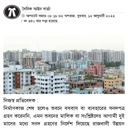
দৈনিক আইন বার্তা
আপডেট সময়ঃ ০৮:১৮:৪২ অপরাহ্ন, বুধবার, ১২ জানুয়ারী ২০২২
/
৪৫০ বার পড়া হয়েছে
নিজস্ব প্রতিবেদক :
নির্মাণকাজ শেষ হলেও ভবনে বসবাস বা ব্যবহারের সনদপত্র
গ্রহণ করেননি, এমন ভবনের মালিক বা সংশ্লিষ্টদের আগামী দুই
মাসের মধ্যে সনদ গ্রহণের নির্দেশ দিয়েছে রাজধানী উন্নয়ন