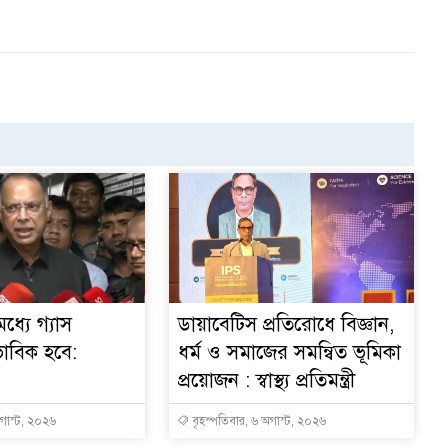
ধ্যে গ্যাস
ডায়াবেটিস প্রতিরোধে বিজ্ঞান,
ভাবিক হবে:
ধর্ম ও সমাজের সমন্বিত ভূমিকা
প্রয়োজন : স্বাস্থ্য প্রতিমন্ত্রী
অগাস্ট, ২০২৬
বৃহস্পতিবার, ৬ অগাস্ট, ২০২৬