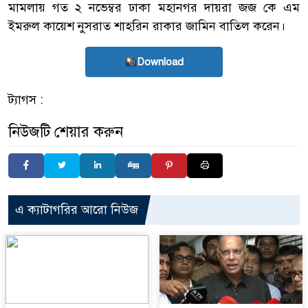
মামলায় গত ২ নভেম্বর ঢাকা মহানগর দায়রা জজ কে এম
ইমরুল কায়েশ নুসরাত শাহরিন রাকার জামিন বাতিল করেন।
Download
ট্যাগস :
নিউজটি শেয়ার করুন
এ ক্যাটাগরির আরো নিউজ