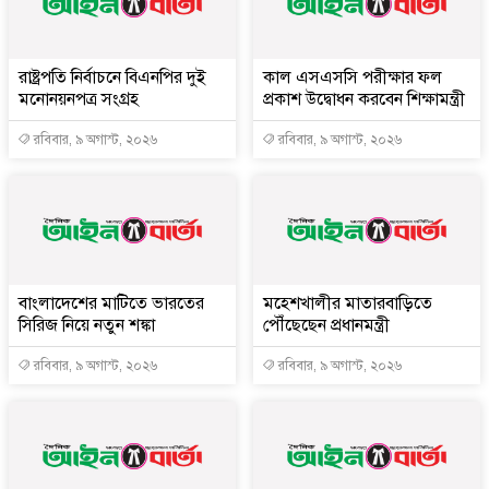
রাষ্ট্রপতি নির্বাচনে বিএনপির দুই
কাল এসএসসি পরীক্ষার ফল
মনোনয়নপত্র সংগ্রহ
প্রকাশ উদ্বোধন করবেন শিক্ষামন্ত্রী
রবিবার, ৯ অগাস্ট, ২০২৬
রবিবার, ৯ অগাস্ট, ২০২৬
বাংলাদেশের মাটিতে ভারতের
মহেশখালীর মাতারবাড়িতে
সিরিজ নিয়ে নতুন শঙ্কা
পৌঁছেছেন প্রধানমন্ত্রী
রবিবার, ৯ অগাস্ট, ২০২৬
রবিবার, ৯ অগাস্ট, ২০২৬