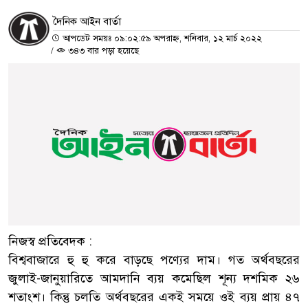
দৈনিক আইন বার্তা
আপডেট সময়ঃ ০৯:০২:৫৯ অপরাহ্ন, শনিবার, ১২ মার্চ ২০২২
/
৩৪৩ বার পড়া হয়েছে
নিজস্ব প্রতিবেদক :
বিশ্ববাজারে হু হু করে বাড়ছে পণ্যের দাম। গত অর্থবছরের
জুলাই-জানুয়ারিতে আমদানি ব্যয় কমেছিল শূন্য দশমিক ২৬
শতাংশ। কিন্তু চলতি অর্থবছরের একই সময়ে ওই ব্যয় প্রায় ৪৭