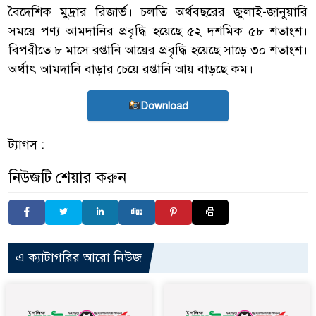
বৈদেশিক মুদ্রার রিজার্ভ। চলতি অর্থবছরের জুলাই-জানুয়ারি
সময়ে পণ্য আমদানির প্রবৃদ্ধি হয়েছে ৫২ দশমিক ৫৮ শতাংশ।
বিপরীতে ৮ মাসে রপ্তানি আয়ের প্রবৃদ্ধি হয়েছে সাড়ে ৩০ শতাংশ।
অর্থাৎ আমদানি বাড়ার চেয়ে রপ্তানি আয় বাড়ছে কম।
Download
ট্যাগস :
নিউজটি শেয়ার করুন
এ ক্যাটাগরির আরো নিউজ