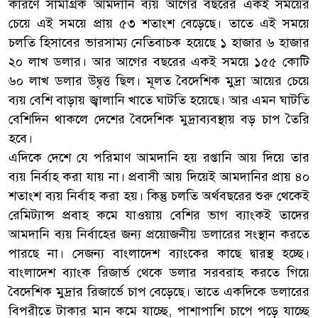
কারণে সামগ্রিক আমদানি ব্যয় আগের বছরের একই সময়ের
চেয়ে এই সময়ে প্রায় ৫৩ শতাংশ বেড়েছে। তাতে এই সময়ে
চলতি হিসাবের ভারসাম্য নেতিবাচক হয়েছে ১ হাজার ৬ হাজার
২০ লাখ ডলার। আর আগের বছরের একই সময়ে ১৫৫ কোটি
৬০ লাখ ডলার উদ্বৃত্ত ছিল। মূলত বৈদেশিক মুদ্রা আয়ের চেয়ে
ব্যয় বেশি বাড়ায় জ্বালানি খাতে ঘাটতি হয়েছে। আর এমন ঘাটতি
বেশিদিন থাকলে দেশের বৈদেশিক মুদ্রাব্যবস্থায় বড় চাপ তৈরি
হবে।
এদিকে দেশে যে পরিমাণ আমদানি হয় রপ্তানি আয় দিয়ে তার
ব্যয় নির্বাহ করা যায় না। প্রবাসী আয় দিয়েই আমদানির প্রায় ৪০
শতাংশ ব্যয় নির্বাহ করা হয়। কিন্তু চলতি অর্থবছরের শুরু থেকেই
রেমিট্যান্স প্রবাহ কমে যাওয়ায় বেশির ভাগ ব্যাংকই তাদের
আমদানি ব্যয় নির্বাহের জন্য প্রয়োজনীয় ডলারের সংস্থান করতে
পারছে না। সেজন্য বাংলাদেশ ব্যাংকের কাছে দ্বারস্থ হচ্ছে।
বাংলাদেশ ব্যাংক রিজার্ভ থেকে ডলার সরবরাহ করতে গিয়ে
বৈদেশিক মুদ্রার রিজার্ভে চাপ বেড়েছে। তাতে একদিকে ডলারের
বিপরীতে টাকার মান কমে যাচ্ছে, পাশাপাশি চাপে পড়ে যাচ্ছে