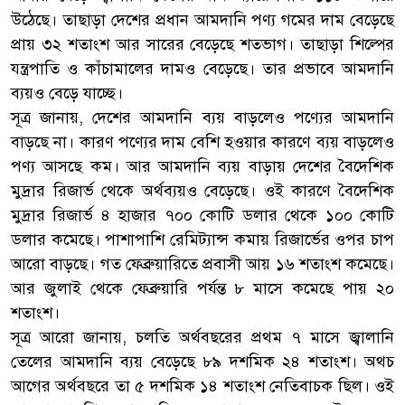
উঠেছে। তাছাড়া দেশের প্রধান আমদানি পণ্য গমের দাম বেড়েছে
প্রায় ৩২ শতাংশ আর সারের বেড়েছে শতভাগ। তাছাড়া শিল্পের
যন্ত্রপাতি ও কাঁচামালের দামও বেড়েছে। তার প্রভাবে আমদানি
ব্যয়ও বেড়ে যাচ্ছে।
সূত্র জানায়, দেশের আমদানি ব্যয় বাড়লেও পণ্যের আমদানি
বাড়ছে না। কারণ পণ্যের দাম বেশি হওয়ার কারণে ব্যয় বাড়লেও
পণ্য আসছে কম। আর আমদানি ব্যয় বাড়ায় দেশের বৈদেশিক
মুদ্রার রিজার্ভ থেকে অর্থব্যয়ও বেড়েছে। ওই কারণে বৈদেশিক
মুদ্রার রিজার্ভ ৪ হাজার ৭০০ কোটি ডলার থেকে ১০০ কোটি
ডলার কমেছে। পাশাপাশি রেমিট্যান্স কমায় রিজার্ভের ওপর চাপ
আরো বাড়ছে। গত ফেব্রুয়ারিতে প্রবাসী আয় ১৬ শতাংশ কমেছে।
আর জুলাই থেকে ফেব্রুয়ারি পর্যন্ত ৮ মাসে কমেছে পায় ২০
শতাংশ।
সূত্র আরো জানায়, চলতি অর্থবছরের প্রথম ৭ মাসে জ্বালানি
তেলের আমদানি ব্যয় বেড়েছে ৮৯ দশমিক ২৪ শতাংশ। অথচ
আগের অর্থবছরে তা ৫ দশমিক ১৪ শতাংশ নেতিবাচক ছিল। ওই