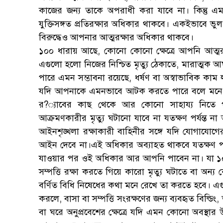
কাজের জন্য তাকে অপরাধী করা যাবে না। কিন্তু এমন
যুক্তিসঙ্গত প্রতিরক্ষার অধিকার থাকবে। একইভাবে 
বিরুদ্ধেও আপনার আত্মরক্ষার অধিকার থাকবে।
১০০ ধারায় আছে, কোনো কোনো ক্ষেত্রে আপনি আত্মরক্
এগুলো হলো নিজের নিশ্চিত মৃত্যু ঠেকাতে, মারাত্মক আ
পারে এমন সম্ভাবনা রয়েছে, ধর্ষণ বা অস্বাভাবিক কা
যদি আপনাকে এমনভাবে আটক করতে পারে বলে মনে হয়
র?্যাবের কাছ থেকে আর কোনো সাহায্য নিতে পার
আক্রমণকারীর মৃত্যু ঘটানো যাবে না যতক্ষণ পর্যন্ত ন
আইনশৃঙ্খলা রক্ষাকারী বাহিনীর সঙ্গে যদি যোগাযোগের
আইন দেবে না।এই অধিকার অব্যাহত থাকবে যতক্ষণ পর্
যাওয়ার পর ওই অধিকার আর আপনি পাবেন না। যা ১০
সম্পত্তি রক্ষা করতে গিয়ে কারো মৃত্যু ঘটাতে বা অ
বর্ণিত বিধি নিষেধের কথা মনে রেখে তা করতে হবে। এগ
করলে, বাসা বা সম্পত্তি সংরক্ষণের জন্য ব্যবহৃত বিল্ডি
বা ঘরে অনুপ্রবেশের ক্ষেত্রে যদি এমন কোনো অবস্থার