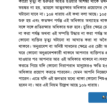
কারো মৃত্যু বা গুরুতর আহত হওয়ার আশঙ্কা থাকে তখন।
ভয়ঙ্কর না হয়, তাহলে আত্মরক্ষার অধিকার প্রয়োগের ক্ষেত
ঘটানো যাবে না। ১০৪ ধারায় এই কথা বলা আছে। ১০৫ ধা
শুরু হয় এবং কতক্ষণ পর্যন্ত এই অধিকার অব্যাহত থাকবে
সঙ্গে সঙ্গে প্রতিরক্ষার অধিকার শুরু হবে। চুরির ক্ষেত্রে
না করা পর্যন্ত অথবা ওই সম্পত্তি উদ্ধার না করা পর্যন্ত আ
কোনো ব্যক্তির মৃত্যু ঘটানো বা আঘাত করা বা অবৈধ 
থাকবে। অনুপ্রবেশ বা অনিষ্ট সাধনের ক্ষেত্রে এর চেষ্টা অব
ঘরে কোনো অনুপ্রবেশকারী থাকবে আপনার ব্যক্তিগত প্র
যাওয়ার পর আপনার আর ওই অধিকার থাকবে না।সবশেষে
করতে গিয়ে যদি কোনো নিরাপরাধ মানুষেরও ক্ষতি হও
অধিকার প্রয়োগ করতে পারবেন। যেমন আপনি নিজেকে
পারেন। এতে যদি ওই জনতার মধ্যে থাকা কোনো শিশু
হবেন না। আর এই নিয়ম উল্লেখ আছে ১০৬ ধারায়।