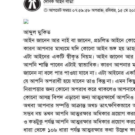
দৈনিক আইন বার্তা
আপডেট সময়ঃ ০৭:৫৯:৫৮ অপরাহ্ন, রবিবার, ১৫ মে ২০
আব্দুল মুকিত
আইন জানেন আর নাই বা জানেন, প্রচলিত আইনে কোনো
কারণ আপনার মাধ্যমে যদি কোনো আইন ভঙ্গ হয় তাহ
এটা আইনের একটি স্বীকৃত নিয়ম। আইন জানেন আর 
আপনি শাস্তি পাবেন এটাই স্বাভাবিক। কারণ আপনার
জানেন না বলে পার পাওয়া যাবে না। এটা আইনের একটি 
যে আপনি অপরাধী হয়ে যাবেন তাও কিন্তু না। এমন কিছু ক
নিরাপত্তার জন্য কোনো অপরাধ করে থাকলেও আপনাকে
কোনো আসন্ন বিপদ এড়ানো জন্য আত্মরক্ষার্থে আপনিও
অথবা আপনার সম্পত্তি আক্রান্ত অথচ তাৎক্ষণিকভাবে 
সম্ভব নয় তখন আপনি আত্মরক্ষার অধিকার প্রয়োগ করত
ও কতটুকু পর্যন্ত আপনি আত্মরক্ষার অধিকার প্রয়োগ 
ধারা থেকে ১০৬ ধারা পর্যন্ত আত্মরক্ষার কথা উল্লেখ