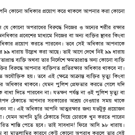
জন্য আপনি কোনো অধিকার প্রয়োগ করে থাকলে আপনার করা কোনো
ন যে কোনো অপরাধের বিরুদ্ধে নিজের ও অন্যের শরীর রক্ষার
ধিকার প্রবেশের মাধ্যমে নিজের বা অন্য ব্যক্তির স্থাবর কিংবা
ষার অধিকার প্রয়োগ করতে পারবেন। তবে সেই অধিকার আপনাকে
ধির ৯৯ ধারায় উল্লেখ করা আছে। তাই আগে দেখে নিই ৯৯ ধারায়
প্ত ব্যক্তি অথবা তার নির্দেশে ক্ষমতাপ্রাপ্ত অন্য কোনো ব্যক্তি
্তির বিরুদ্ধে আপনার ব্যক্তিগত প্রতিরক্ষার অধিকার থাকবে না।
িতে অযৌক্তিক হয়। তবে এই ক্ষেত্রে আক্রান্ত ব্যক্তির মৃত্যু কিংবা
ষার অধিকার থাকবে। যেমন পুলিশ প্রেফতার করতে গেলে যদি
া দিতে পারবেন না। যতক্ষণ পর্যন্ত না ওই পুলিশ মৃত্যু বা
 বিপদ ঠেকাতে আপনার সরকারের আশ্রয় নেওয়ার সময় থাকে
ন না। এই অধিকার আপনি আত্মরক্ষার জন্য যতটুকু প্রয়োজন
না। যেমন আপনি চুরি ঠেকাতে গিয়ে চোরকে খুন করতে পারেন
রিত শাস্তি পেতে হবে। তাই সাবধান! ফিরে আসি ৯৮ ধারায়।
 অক্ষম বা মাতলামির কারণে কেউ কোনো অপরাধ করলে তার সেই