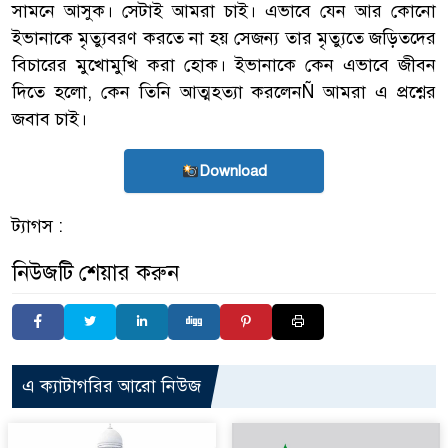
সামনে আসুক। সেটাই আমরা চাই। এভাবে যেন আর কোনো
ইভানাকে মৃত্যুবরণ করতে না হয় সেজন্য তার মৃত্যুতে জড়িতদের
বিচারের মুখোমুখি করা হোক। ইভানাকে কেন এভাবে জীবন
দিতে হলো, কেন তিনি আত্মহত্যা করলেনÑ আমরা এ প্রশ্নের
জবাব চাই।
Download
ট্যাগস :
নিউজটি শেয়ার করুন
এ ক্যাটাগরির আরো নিউজ