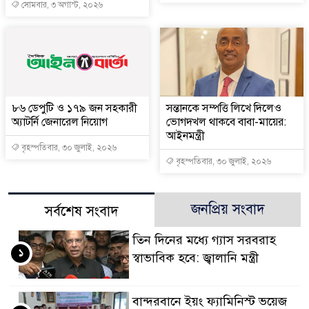
সোমবার, ৩ অগাস্ট, ২০২৬
৮৬ ডেপুটি ও ১৭৯ জন সহকারী
সন্তানকে সম্পত্তি লিখে দিলেও
অ্যাটর্নি জেনারেল নিয়োগ
ভোগদখল থাকবে বাবা-মায়ের:
আইনমন্ত্রী
বৃহস্পতিবার, ৩০ জুলাই, ২০২৬
বৃহস্পতিবার, ৩০ জুলাই, ২০২৬
জনপ্রিয় সংবাদ
সর্বশেষ সংবাদ
তিন দিনের মধ্যে গ্যাস সরবরাহ
১
স্বাভাবিক হবে: জ্বালানি মন্ত্রী
বান্দরবানে ইয়ং ফ্যামিনিস্ট ভয়েজ