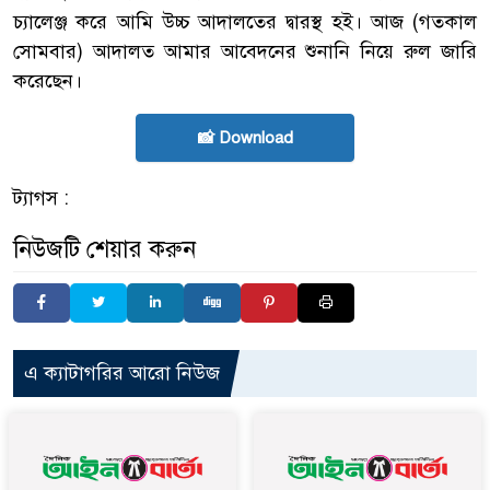
চ্যালেঞ্জ করে আমি উচ্চ আদালতের দ্বারস্থ হই। আজ (গতকাল
সোমবার) আদালত আমার আবেদনের শুনানি নিয়ে রুল জারি
করেছেন।
📸 Download
ট্যাগস :
নিউজটি শেয়ার করুন
এ ক্যাটাগরির আরো নিউজ