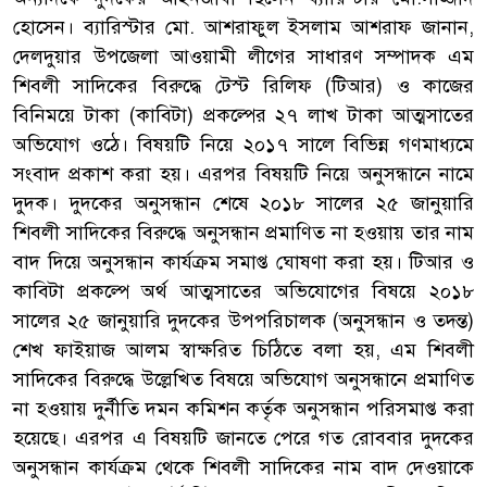
হোসেন। ব্যারিস্টার মো. আশরাফুল ইসলাম আশরাফ জানান,
দেলদুয়ার উপজেলা আওয়ামী লীগের সাধারণ সম্পাদক এম
শিবলী সাদিকের বিরুদ্ধে টেস্ট রিলিফ (টিআর) ও কাজের
বিনিময়ে টাকা (কাবিটা) প্রকল্পের ২৭ লাখ টাকা আত্মসাতের
অভিযোগ ওঠে। বিষয়টি নিয়ে ২০১৭ সালে বিভিন্ন গণমাধ্যমে
সংবাদ প্রকাশ করা হয়। এরপর বিষয়টি নিয়ে অনুসন্ধানে নামে
দুদক। দুদকের অনুসন্ধান শেষে ২০১৮ সালের ২৫ জানুয়ারি
শিবলী সাদিকের বিরুদ্ধে অনুসন্ধান প্রমাণিত না হওয়ায় তার নাম
বাদ দিয়ে অনুসন্ধান কার্যক্রম সমাপ্ত ঘোষণা করা হয়। টিআর ও
কাবিটা প্রকল্পে অর্থ আত্মসাতের অভিযোগের বিষয়ে ২০১৮
সালের ২৫ জানুয়ারি দুদকের উপপরিচালক (অনুসন্ধান ও তদন্ত)
শেখ ফাইয়াজ আলম স্বাক্ষরিত চিঠিতে বলা হয়, এম শিবলী
সাদিকের বিরুদ্ধে উল্লেখিত বিষয়ে অভিযোগ অনুসন্ধানে প্রমাণিত
না হওয়ায় দুর্নীতি দমন কমিশন কর্তৃক অনুসন্ধান পরিসমাপ্ত করা
হয়েছে। এরপর এ বিষয়টি জানতে পেরে গত রোববার দুদকের
অনুসন্ধান কার্যক্রম থেকে শিবলী সাদিকের নাম বাদ দেওয়াকে