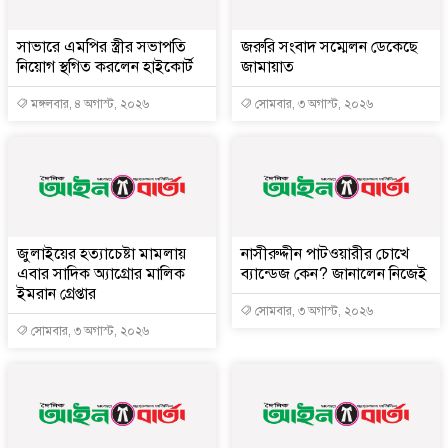
সাভারে এমপির স্ত্রীর সভাপতি
জরুরি সংবাদ সম্মেলন ডেকেছে
নিয়োগ স্থগিত করলেন হাইকোর্ট
জামায়াত
মঙ্গলবার, ৪ অগাস্ট, ২০২৬
সোমবার, ৩ অগাস্ট, ২০২৬
জুলাইয়ের হত্যাচেষ্টা মামলায়
নাসীরুদ্দীন পাটওয়ারীর চোখে
এবার সাদিক অ্যাগ্রোর মালিক
ব্যান্ডেজ কেন? জানালেন নিজেই
ইমরান গ্রেপ্তার
সোমবার, ৩ অগাস্ট, ২০২৬
সোমবার, ৩ অগাস্ট, ২০২৬