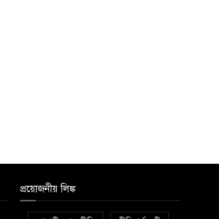
প্রয়োজনীয় লিঙ্ক