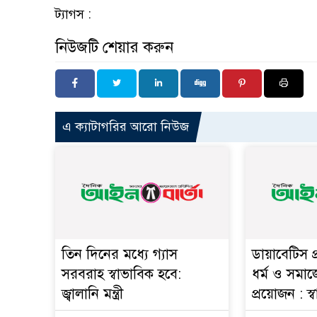
ট্যাগস :
নিউজটি শেয়ার করুন
এ ক্যাটাগরির আরো নিউজ
তিন দিনের মধ্যে গ্যাস
ডায়াবেটিস প
সরবরাহ স্বাভাবিক হবে:
ধর্ম ও সমাজ
জ্বালানি মন্ত্রী
প্রয়োজন : স্বাস্