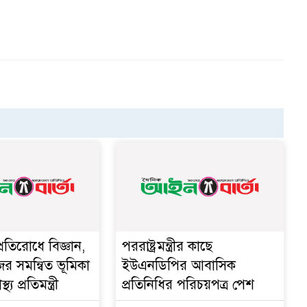
্রতিরোধে বিজ্ঞান,
পররাষ্ট্রমন্ত্রীর কা‌ছে
ের সমন্বিত ভূমিকা
ইউএনডিপির আবাসিক
থ্য প্রতিমন্ত্রী
প্রতিনিধির পরিচয়পত্র পেশ