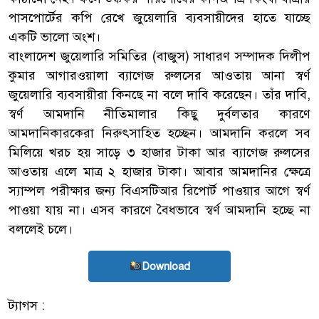
পাসপোর্টের কপি রেখে জুয়েলারি ব্যবসায়ীদের হাতে যাচ্ছে
একটি ভালো অংশ।
বাংলাদেশ জুয়েলারি সমিতির (বাজুস) সাধারণ সম্পাদক দিলীপ
কুমার আগারওয়ালা ব্যাগেজ রুলসের আওতায় আনা স্বর্ণ
জুয়েলারি ব্যবসায়ীরা কিনছে না বলে দাবি করেছেন। তাঁর দাবি,
স্বর্ণ আমদানি নীতিমালার কিছু দুর্বলতার কারণে
আমদানিকারকেরা নিরুৎসাহিত হচ্ছেন। আমদানি করলে সব
মিলিয়ে খরচ হয় সাড়ে ৩ হাজার টাকা আর ব্যাগেজ রুলসের
আওতায় এলে মাত্র ২ হাজার টাকা। আবার আমদানির ক্ষেত্রে
স্যাম্পল পরীক্ষার জন্য বিএসটিআর রিপোর্ট পাওয়ার আগে স্বর্ণ
পাওয়া যায় না। এসব কারণে বৈধভাবে স্বর্ণ আমদানি হচ্ছে না
বললেই চলে।
Download
ট্যাগস :