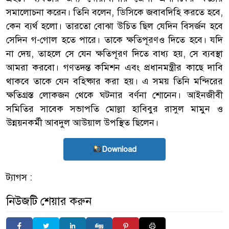
সমালোচনা করেন। তিনি বলেন, ডিসিকে জবাবদিহি করতে হবে,
কেন ব্যর্থ হলো। তারতো বোঝা উচিত ছিল যেদিন বিসর্জন হবে
সেদিন গ-গোল হতে পারে। তাকে ক্ষতিপূরণও দিতে হবে। যদি
না দেয়, তাহলে সে যেন ক্ষতিপূরণ দিতে বাধ্য হয়, সে ব্যবস্থা
আমরা করবো। গণতদন্ত কমিশন এবং প্রধানমন্ত্রীর কাছে দাবি
থাকবে তাকে যেন বহিষ্কার করা হয়। এ সময় তিনি মন্দিরের
ক্ষতিগ্রস্ত লোকজন থেকে ঘটনার বর্ণনা শোনেন। আইনজীবী
সমিতির সাবেক সভাপতি মোল্লা হাবিবুর রাসুল মামুন ও
উন্নয়নকর্মী আবদুল আউয়াল উপস্থিত ছিলেন।
Download
ট্যাগস :
নিউজটি শেয়ার করুন