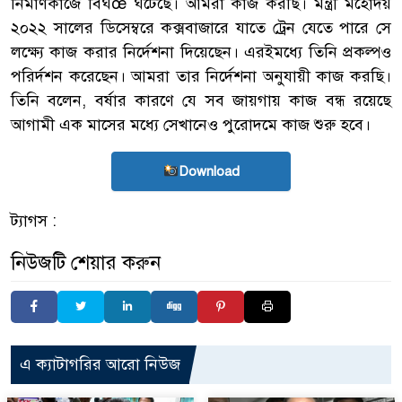
নির্মাণকাজে বিঘœ ঘটেছে। আমরা কাজ করছি। মন্ত্রী মহোদয়
২০২২ সালের ডিসেম্বরে কক্সবাজারে যাতে ট্রেন যেতে পারে সে
লক্ষ্যে কাজ করার নির্দেশনা দিয়েছেন। এরইমধ্যে তিনি প্রকল্পও
পরির্দশন করেছেন। আমরা তার নির্দেশনা অনুযায়ী কাজ করছি।
তিনি বলেন, বর্ষার কারণে যে সব জায়গায় কাজ বন্ধ রয়েছে
আগামী এক মাসের মধ্যে সেখানেও পুরোদমে কাজ শুরু হবে।
Download
ট্যাগস :
নিউজটি শেয়ার করুন
এ ক্যাটাগরির আরো নিউজ