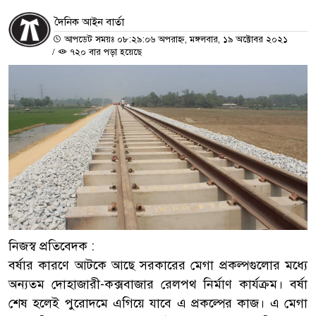
দৈনিক আইন বার্তা
আপডেট সময়ঃ ০৮:২৯:০৬ অপরাহ্ন, মঙ্গলবার, ১৯ অক্টোবর ২০২১
/
৭২০ বার পড়া হয়েছে
নিজস্ব প্রতিবেদক :
বর্ষার কারণে আটকে আছে সরকারের মেগা প্রকল্পগুলোর মধ্যে
অন্যতম দোহাজারী-কক্সবাজার রেলপথ নির্মাণ কার্যক্রম। বর্ষা
শেষ হলেই পুরোদমে এগিয়ে যাবে এ প্রকল্পের কাজ। এ মেগা