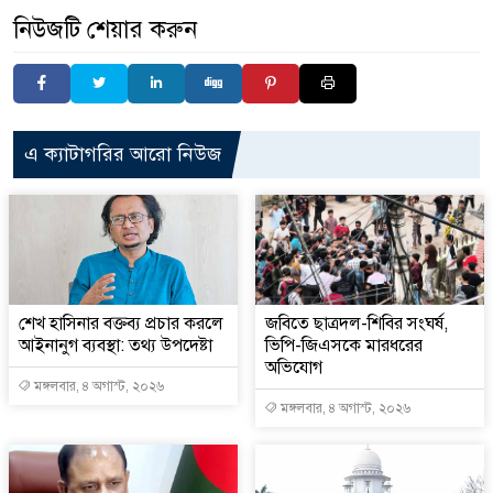
নিউজটি শেয়ার করুন
এ ক্যাটাগরির আরো নিউজ
শেখ হাসিনার বক্তব্য প্রচার করলে
জবিতে ছাত্রদল-শিবির সংঘর্ষ,
আইনানুগ ব্যবস্থা: তথ্য উপদেষ্টা
ভিপি-জিএসকে মারধরের
অভিযোগ
মঙ্গলবার, ৪ অগাস্ট, ২০২৬
মঙ্গলবার, ৪ অগাস্ট, ২০২৬