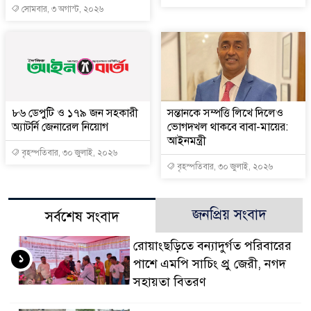
সোমবার, ৩ অগাস্ট, ২০২৬
৮৬ ডেপুটি ও ১৭৯ জন সহকারী
সন্তানকে সম্পত্তি লিখে দিলেও
অ্যাটর্নি জেনারেল নিয়োগ
ভোগদখল থাকবে বাবা-মায়ের:
আইনমন্ত্রী
বৃহস্পতিবার, ৩০ জুলাই, ২০২৬
বৃহস্পতিবার, ৩০ জুলাই, ২০২৬
জনপ্রিয় সংবাদ
সর্বশেষ সংবাদ
রোয়াংছড়িতে বন্যাদুর্গত পরিবারের
১
পাশে এমপি সাচিং প্রু জেরী, নগদ
সহায়তা বিতরণ