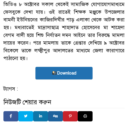
ভিডিও ৮ অক্টোবর সকাল থেকেই সামাজিক যোগাযোগমাধ্যমে
ফেসবুকে দেখা যায়। ওই রাতেই শিক্ষক মঞ্জুকে উপজেলার
বামনী ইউনিয়নের কাজিরদিঘীর পাড় এলাকা থেকে আটক করা
হয়। মধ্যরাতেই মাদ্রাসাছাত্র শাহাদাত হোসেনের মা শাহেদা
বেগম বাদী হয়ে শিশু নির্যাতন দমন আইনে তার বিরুদ্ধে মামলা
দায়ের করেন। পরে মামলায় তাকে গ্রেপ্তার দেখিয়ে ৯ অক্টোবর
বিকেলে তাকে লক্ষ্মীপুর আদালতের মাধ্যমে জেলা কারাগারে
পাঠানো হয়।
Download
ট্যাগস :
নিউজটি শেয়ার করুন