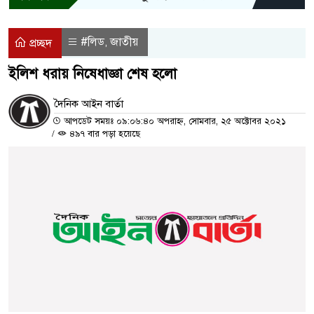
#লিড
জাতীয়
,
প্রচ্ছদ
ইলিশ ধরায় নিষেধাজ্ঞা শেষ হলো
দৈনিক আইন বার্তা
আপডেট সময়ঃ ০৯:০৬:৪০ অপরাহ্ন, সোমবার, ২৫ অক্টোবর ২০২১
/
৪৯৭ বার পড়া হয়েছে