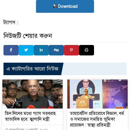
Download
ট্যাগস :
নিউজটি শেয়ার করুন
এ ক্যাটাগরির আরো নিউজ
তিন দিনের মধ্যে গ্যাস সরবরাহ
ডায়াবেটিস প্রতিরোধে বিজ্ঞান, ধর্ম
স্বাভাবিক হবে: জ্বালানি মন্ত্রী
ও সমাজের সমন্বিত ভূমিকা
প্রয়োজন : স্বাস্থ্য প্রতিমন্ত্রী
বৃহস্পতিবার, ৬ অগাস্ট, ২০২৬