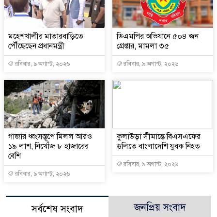
মহেশখালীর মাতারবাড়িতে
ডিএমপির অভিযানে ৫০৪ জন
পৌঁছেছেন প্রধানমন্ত্রী
গ্রেপ্তার, মামলা ৩৫
রবিবার, ৯ অগাস্ট, ২০২৬
রবিবার, ৯ অগাস্ট, ২০২৬
গাজার ধ্বংসস্তূপে মিলল আরও
কুলাউড়া সীমান্তে বিএসএফের
১৯ লাশ, নিখোঁজ ৮ হাজারের
গুলিতে বাংলাদেশি যুবক নিহত
বেশি
রবিবার, ৯ অগাস্ট, ২০২৬
রবিবার, ৯ অগাস্ট, ২০২৬
জনপ্রিয় সংবাদ
সর্বশেষ সংবাদ