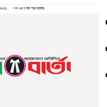
 ২০২১
/
৫৫৭ বার পড়া হয়েছে