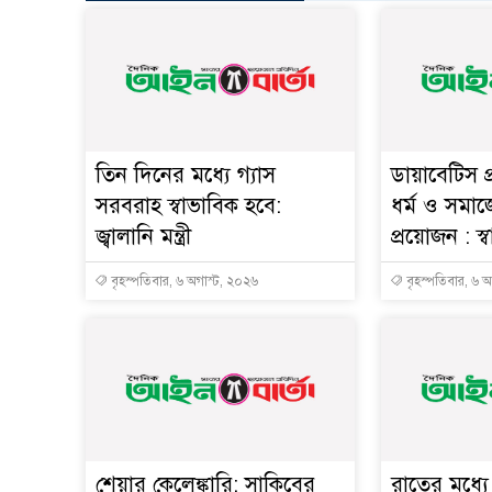
তিন দিনের মধ্যে গ্যাস
ডায়াবেটিস প
সরবরাহ স্বাভাবিক হবে:
ধর্ম ও সমাজ
জ্বালানি মন্ত্রী
প্রয়োজন : স্বাস্
বৃহস্পতিবার, ৬ অগাস্ট, ২০২৬
বৃহস্পতিবার, ৬ 
শেয়ার কেলেঙ্কারি: সাকিবের
রাতের মধ্য