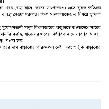
নয়।
ন খরচ বেড়ে যাবে, কমবে উৎপাদনও। এতে কৃষক ক্ষতিগ্রস্ত
ব্যবস্থা নেওয়া দরকার। শিল্প মন্ত্রণালয়কেও এ বিষয়ে ভূমিকা
িছু সুযোগসন্ধানী মানুষ বিশ্ববাজারের অজুহাতে বাংলাদেশে সারের
্ত মনিটর করছি, যাতে সরকারের নির্ধারিত দামে সার বিক্রি হয়।
স্থা নেওয়া হবে।
েশে সারের দাম বাড়ানোর পরিকল্পনা নেই। বরং ভর্তুকি বাড়ানোর