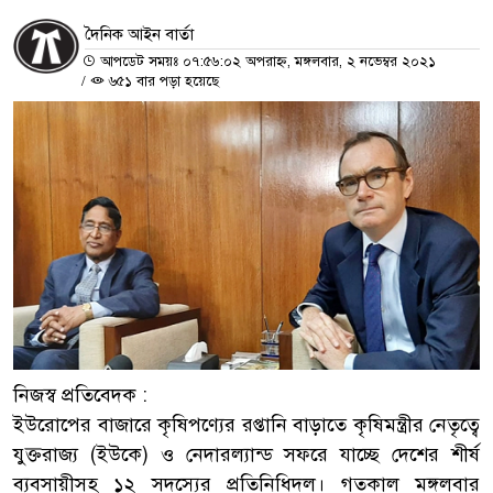
দৈনিক আইন বার্তা
আপডেট সময়ঃ ০৭:৫৬:০২ অপরাহ্ন, মঙ্গলবার, ২ নভেম্বর ২০২১
/
৬৫১ বার পড়া হয়েছে
নিজস্ব প্রতিবেদক :
ইউরোপের বাজারে কৃষিপণ্যের রপ্তানি বাড়াতে কৃষিমন্ত্রীর নেতৃত্বে
যুক্তরাজ্য (ইউকে) ও নেদারল্যান্ড সফরে যাচ্ছে দেশের শীর্ষ
ব্যবসায়ীসহ ১২ সদস্যের প্রতিনিধিদল। গতকাল মঙ্গলবার