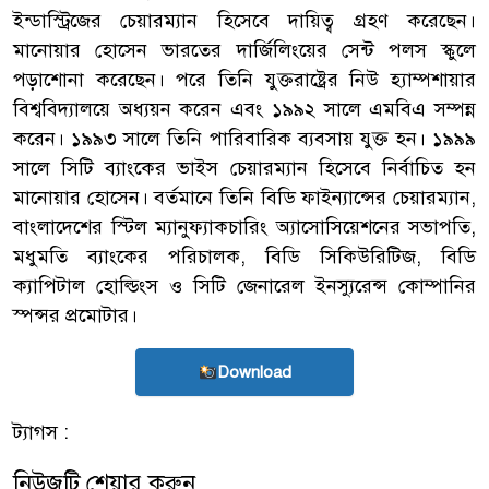
ইন্ডাস্ট্রিজের চেয়ারম্যান হিসেবে দায়িত্ব গ্রহণ করেছেন।
মানোয়ার হোসেন ভারতের দার্জিলিংয়ের সেন্ট পলস স্কুলে
পড়াশোনা করেছেন। পরে তিনি যুক্তরাষ্ট্রের নিউ হ্যাম্পশায়ার
বিশ্ববিদ্যালয়ে অধ্যয়ন করেন এবং ১৯৯২ সালে এমবিএ সম্পন্ন
করেন। ১৯৯৩ সালে তিনি পারিবারিক ব্যবসায় যুক্ত হন। ১৯৯৯
সালে সিটি ব্যাংকের ভাইস চেয়ারম্যান হিসেবে নির্বাচিত হন
মানোয়ার হোসেন। বর্তমানে তিনি বিডি ফাইন্যান্সের চেয়ারম্যান,
বাংলাদেশের স্টিল ম্যানুফ্যাকচারিং অ্যাসোসিয়েশনের সভাপতি,
মধুমতি ব্যাংকের পরিচালক, বিডি সিকিউরিটিজ, বিডি
ক্যাপিটাল হোল্ডিংস ও সিটি জেনারেল ইনস্যুরেন্স কোম্পানির
স্পন্সর প্রমোটার।
Download
ট্যাগস :
নিউজটি শেয়ার করুন