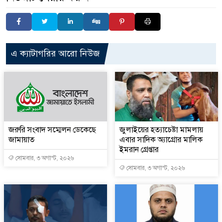
এ ক্যাটাগরির আরো নিউজ
জরুরি সংবাদ সম্মেলন ডেকেছে
জুলাইয়ের হত্যাচেষ্টা মামলায়
জামায়াত
এবার সাদিক অ্যাগ্রোর মালিক
ইমরান গ্রেপ্তার
সোমবার, ৩ অগাস্ট, ২০২৬
সোমবার, ৩ অগাস্ট, ২০২৬