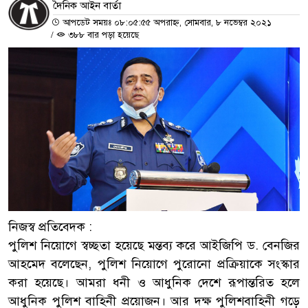
দৈনিক আইন বার্তা
আপডেট সময়ঃ ০৮:০৫:৫৫ অপরাহ্ন, সোমবার, ৮ নভেম্বর ২০২১
/
৩৮৮ বার পড়া হয়েছে
নিজস্ব প্রতিবেদক :
পুলিশ নিয়োগে স্বচ্ছতা হয়েছে মন্তব্য করে আইজিপি ড. বেনজির
আহমেদ বলেছেন, পুলিশ নিয়োগে পুরোনো প্রক্রিয়াকে সংস্কার
করা হয়েছে। আমরা ধনী ও আধুনিক দেশে রূপান্তরিত হলে
আধুনিক পুলিশ বাহিনী প্রয়োজন। আর দক্ষ পুলিশবাহিনী গড়ে