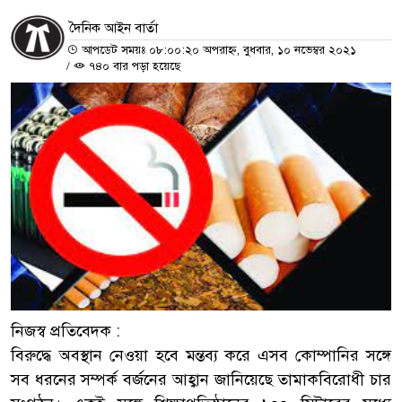
দৈনিক আইন বার্তা
আপডেট সময়ঃ ০৮:০০:২০ অপরাহ্ন, বুধবার, ১০ নভেম্বর ২০২১
/
৭৪০ বার পড়া হয়েছে
নিজস্ব প্রতিবেদক :
বিরুদ্ধে অবস্থান নেওয়া হবে মন্তব্য করে এসব কোম্পানির সঙ্গে
সব ধরনের সম্পর্ক বর্জনের আহ্বান জানিয়েছে তামাকবিরোধী চার