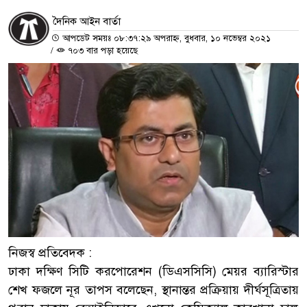
দৈনিক আইন বার্তা
আপডেট সময়ঃ ০৮:৩৭:২৯ অপরাহ্ন, বুধবার, ১০ নভেম্বর ২০২১
/
৭০৩ বার পড়া হয়েছে
নিজস্ব প্রতিবেদক :
ঢাকা দক্ষিণ সিটি করপোরেশন (ডিএসসিসি) মেয়র ব্যারিস্টার
শেখ ফজলে নূর তাপস বলেছেন, স্থানান্তর প্রক্রিয়ায় দীর্ঘসূত্রিতায়