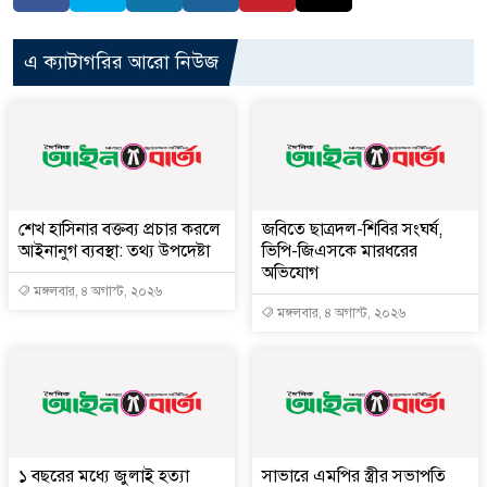
এ ক্যাটাগরির আরো নিউজ
শেখ হাসিনার বক্তব্য প্রচার করলে
জবিতে ছাত্রদল-শিবির সংঘর্ষ,
আইনানুগ ব্যবস্থা: তথ্য উপদেষ্টা
ভিপি-জিএসকে মারধরের
অভিযোগ
মঙ্গলবার, ৪ অগাস্ট, ২০২৬
মঙ্গলবার, ৪ অগাস্ট, ২০২৬
১ বছরের মধ্যে জুলাই হত্যা
সাভারে এমপির স্ত্রীর সভাপতি