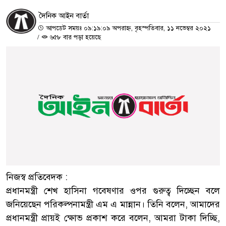
দৈনিক আইন বার্তা
আপডেট সময়ঃ ০৯:১৯:০৯ অপরাহ্ন, বৃহস্পতিবার, ১১ নভেম্বর ২০২১
/
৬৫৮ বার পড়া হয়েছে
নিজস্ব প্রতিবেদক :
প্রধানমন্ত্রী শেখ হাসিনা গবেষণার ওপর গুরুত্ব দিচ্ছেন বলে
জনিয়েছেন পরিকল্পনামন্ত্রী এম এ মান্নান। তিনি বলেন, আমাদের
প্রধানমন্ত্রী প্রায়ই ক্ষোভ প্রকাশ করে বলেন, আমরা টাকা দিচ্ছি,