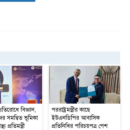
্রতিরোধে বিজ্ঞান,
পররাষ্ট্রমন্ত্রীর কা‌ছে
ের সমন্বিত ভূমিকা
ইউএনডিপির আবাসিক
থ্য প্রতিমন্ত্রী
প্রতিনিধির পরিচয়পত্র পেশ