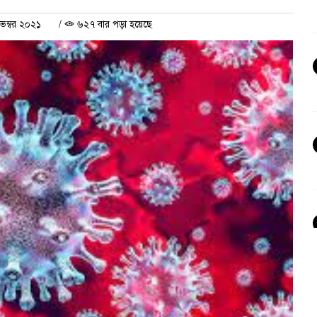
েম্বর ২০২১
/
৬২৭ বার পড়া হয়েছে