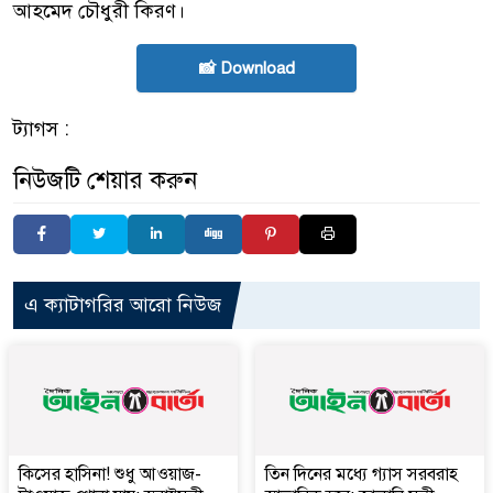
আহমেদ চৌধুরী কিরণ।
📸 Download
ট্যাগস :
নিউজটি শেয়ার করুন
এ ক্যাটাগরির আরো নিউজ
কিসের হাসিনা! শুধু আওয়াজ-
তিন দিনের মধ্যে গ্যাস সরবরাহ