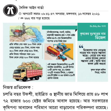
দৈনিক আইন বার্তা
আপডেট সময়ঃ ০৯:৪১:৪৭ অপরাহ্ন, মঙ্গলবার, ১৬ নভেম্বর ২০২১
/
৬৬২ বার পড়া হয়েছে
নিজস্ব প্রতিবেদক :
চলতি বছর উফশী, হাইব্রিড ও স্থানীয় জাত মিলিয়ে প্রায় ৪৮ লাখ
৭২ হাজার ৬০০ হেক্টর জমিতে আবাদ হয়েছে। আর সরকারের
কৃষিপণ্য আবাদের পরিমাণ আরো বাড়ানোর পরিকল্পনা রয়েছে।