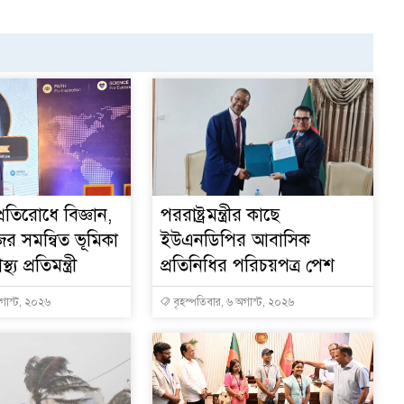
্রতিরোধে বিজ্ঞান,
পররাষ্ট্রমন্ত্রীর কা‌ছে
ের সমন্বিত ভূমিকা
ইউএনডিপির আবাসিক
থ্য প্রতিমন্ত্রী
প্রতিনিধির পরিচয়পত্র পেশ
অগাস্ট, ২০২৬
বৃহস্পতিবার, ৬ অগাস্ট, ২০২৬