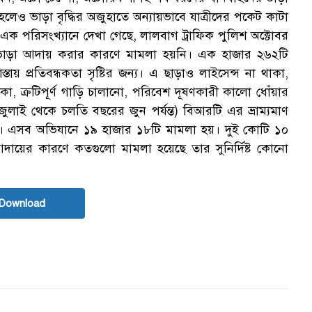
 ভাড়া বৃদ্ধির অজুহাতে অন্যায়ভাবে যাত্রীদের পকেট কাটা
ক পরিসংখ্যানে দেখা গেছে, লালবাগ ট্রাফিক পুলিশ অক্টোবর
শি ভাড়া আদায় করার কারণে মামলা হয়নি। এক হাজার ২৬২টি
তায় প্রতিবন্ধকতা সৃষ্টির জন্য। এ ছাড়াও লাইসেন্স না থাকা,
কা, ক্রটিপূর্ণ গাড়ি চালানো, পরিবেশ দূষণকারী কালো ধোঁয়ার
াই থেকে চলতি বছরের জুন পর্যন্ত) বিআরটি এর ভ্রাম্যমাণ
। এসব অভিযানে ১৯ হাজার ১৮টি মামলা হয়। দুই কোটি ১০
আদায়ের কারণে কতগুলো মামলা হয়েছে তার সুনির্দিষ্ট কোনো
Download