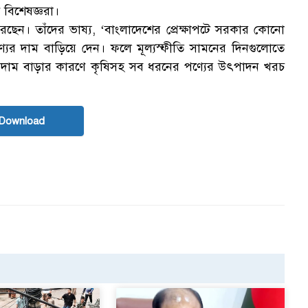
বিশেষজ্ঞরা।
য়ী করছেন। তাঁদের ভাষ্য, ‘বাংলাদেশের প্রেক্ষাপটে সরকার কোনো
্যের দাম বাড়িয়ে দেন। ফলে মূল্যস্ফীতি সামনের দিনগুলোতে
দাম বাড়ার কারণে কৃষিসহ সব ধরনের পণ্যের উৎপাদন খরচ
Download