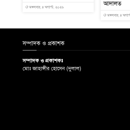
আদালত
মঙ্গলবার, ৪ অগাস্ট, ২০২৬
মঙ্গলবার, ৪ অগাস
সম্পাদক ও প্রকাশক
সম্পাদক ও প্রকাশকঃ
মোঃ জাহাঙ্গীর হোসেন (দুলাল)