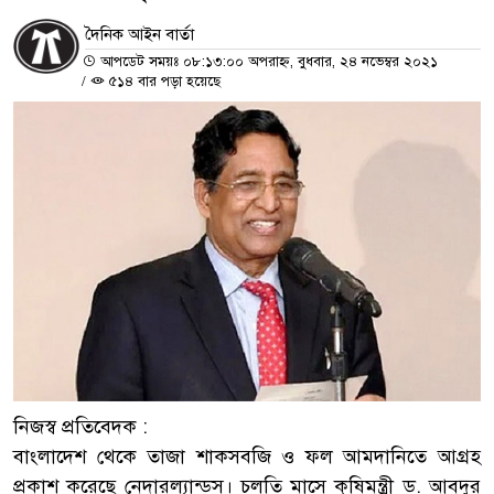
দৈনিক আইন বার্তা
আপডেট সময়ঃ ০৮:১৩:০০ অপরাহ্ন, বুধবার, ২৪ নভেম্বর ২০২১
/
৫১৪ বার পড়া হয়েছে
নিজস্ব প্রতিবেদক :
বাংলাদেশ থেকে তাজা শাকসবজি ও ফল আমদানিতে আগ্রহ
প্রকাশ করেছে নেদারল্যান্ডস। চলতি মাসে কৃষিমন্ত্রী ড. আবদুর